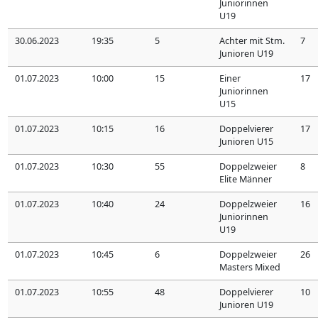
Juniorinnen
U19
30.06.2023
19:35
5
Achter mit Stm.
7
Junioren U19
01.07.2023
10:00
15
Einer
17
Juniorinnen
U15
01.07.2023
10:15
16
Doppelvierer
17
Junioren U15
01.07.2023
10:30
55
Doppelzweier
8
Elite Männer
01.07.2023
10:40
24
Doppelzweier
16
Juniorinnen
U19
01.07.2023
10:45
6
Doppelzweier
26
Masters Mixed
01.07.2023
10:55
48
Doppelvierer
10
Junioren U19