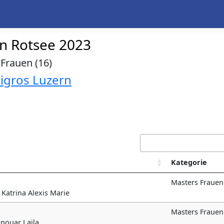
en Rotsee 2023
Frauen (16)
Migros Luzern
Kategorie
Masters Frauen
 Katrina Alexis Marie
Masters Frauen
nouar Laila