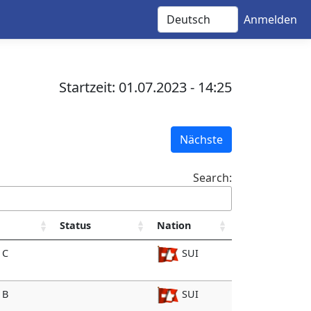
Anmelden
Startzeit: 01.07.2023 - 14:25
Nächste
Search:
Status
Nation
 C
SUI
 B
SUI