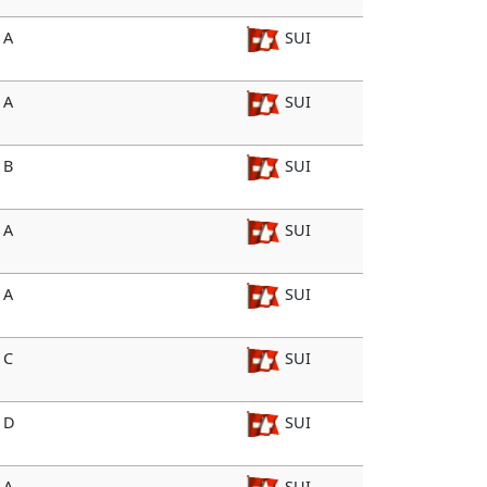
 A
SUI
 A
SUI
 B
SUI
 A
SUI
 A
SUI
 C
SUI
 D
SUI
 A
SUI