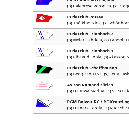
(b) Calabrese Veronica, (s) Brogg
Ruderclub Rotsee
(b) Thölking Nina, (s) Schönbor
Ruderclub Erlenbach 2
(b) Meier Gabriela, (s) Landolt
Ruderclub Erlenbach 1
(b) Ribeaud Sonia, (s) Akesson S
Ruderclub Schaffhausen
(b) Bengtsson Eva, (s) Letta Sask
Aviron Romand Zürich
(b) De Rosa Marina, (s) Silva La
RGM Belvoir RC / RC Kreuzlin
(b) Dieners Carola, (s) Ruosch 