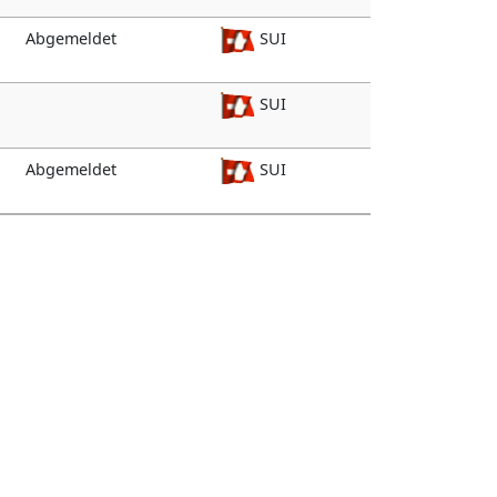
Abgemeldet
SUI
SUI
Abgemeldet
SUI