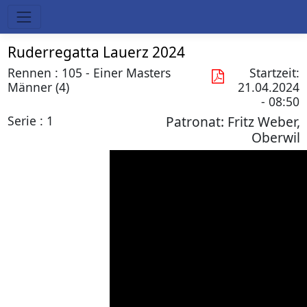
Ruderregatta Lauerz 2024
Rennen : 105 - Einer Masters
Startzeit:
Männer (4)
21.04.2024
- 08:50
Serie : 1
Patronat:
Fritz Weber,
Oberwil