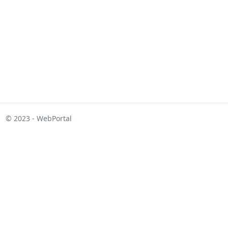
© 2023 - WebPortal