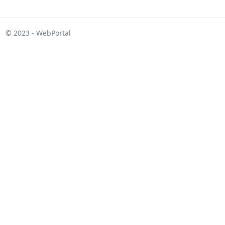
© 2023 - WebPortal