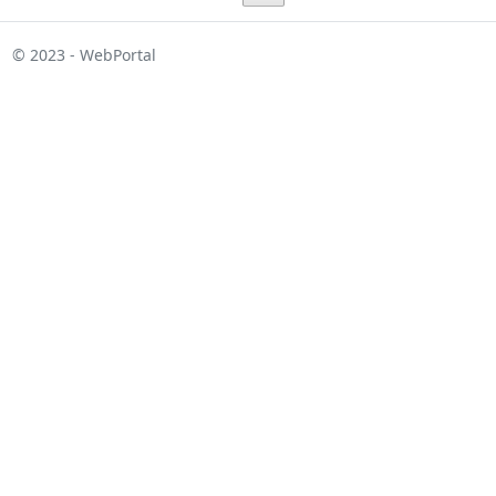
© 2023 - WebPortal