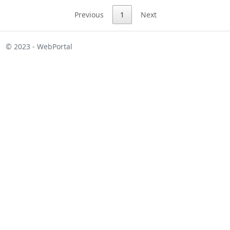
Previous
1
Next
© 2023 - WebPortal