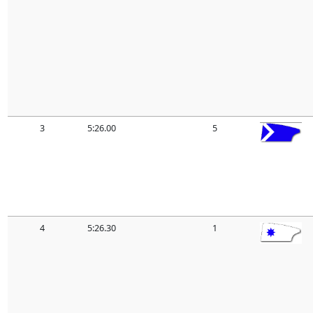
3
5:26.00
5
4
5:26.30
1