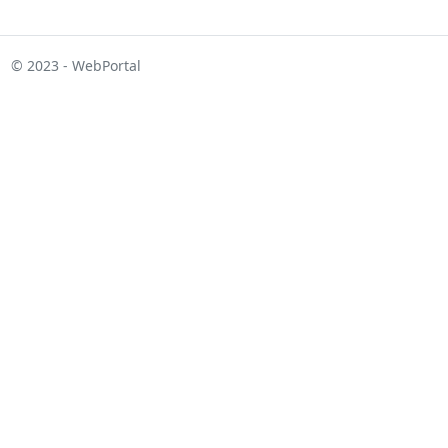
© 2023 - WebPortal