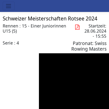
Schweizer Meisterschaften Rotsee 2024
Rennen : 15 - Einer Juniorinnen
Startzeit:
U15 (5)
28.06.2024
- 15:55
Serie : 4
Patronat:
Swiss
Rowing Masters