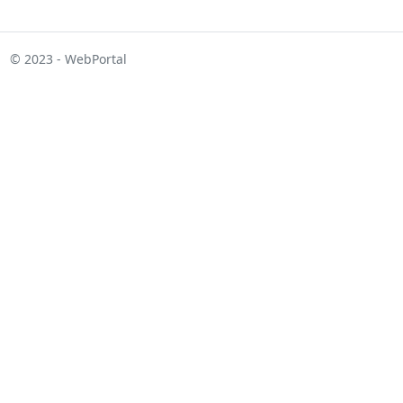
© 2023 - WebPortal