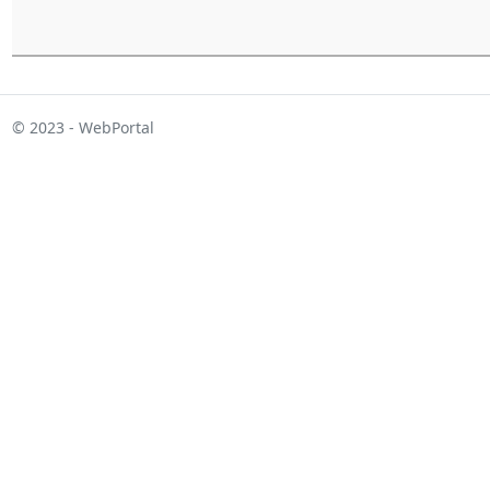
© 2023 - WebPortal