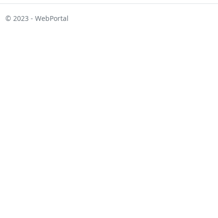
© 2023 - WebPortal