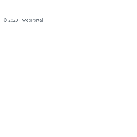
© 2023 - WebPortal