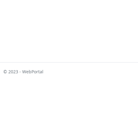
© 2023 - WebPortal