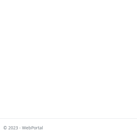
© 2023 - WebPortal