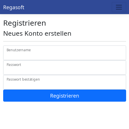
Regasoft
Registrieren
Neues Konto erstellen
Benutzername
Passwort
Passwort bestätigen
Registrieren