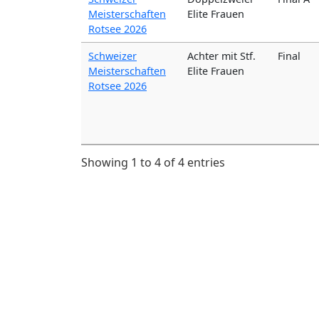
Meisterschaften
Elite Frauen
Rotsee 2026
Schweizer
Achter mit Stf.
Final
Meisterschaften
Elite Frauen
Rotsee 2026
Showing 1 to 4 of 4 entries