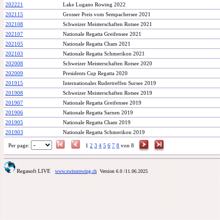
202221
Lake Lugano Rowing 2022
202115
Grosser Preis vom Sempachersee 2021
202108
Schweizer Meisterschaften Rotsee 2021
202107
Nationale Regatta Greifensee 2021
202105
Nationale Regatta Cham 2021
202103
Nationale Regatta Schmerikon 2021
202008
Schweizer Meisterschaften Rotsee 2020
202009
Presidents Cup Regatta 2020
201915
Internationales Rudertreffen Sursee 2019
201908
Schweizer Meisterschaften Rotsee 2019
201907
Nationale Regatta Greifensee 2019
201906
Nationale Regatta Sarnen 2019
201905
Nationale Regatta Cham 2019
201903
Nationale Regatta Schmerikon 2019
Per page:
1
2
3
4
5
6
7
8
von 8
Regasoft LIVE
www.swissrowing.ch
Version 6.0
/11.06.2025