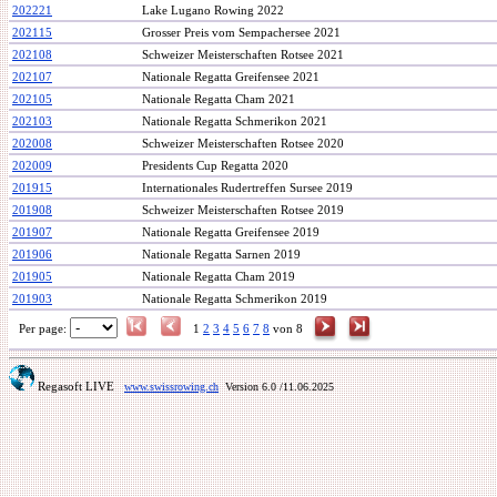
202221
Lake Lugano Rowing 2022
202115
Grosser Preis vom Sempachersee 2021
202108
Schweizer Meisterschaften Rotsee 2021
202107
Nationale Regatta Greifensee 2021
202105
Nationale Regatta Cham 2021
202103
Nationale Regatta Schmerikon 2021
202008
Schweizer Meisterschaften Rotsee 2020
202009
Presidents Cup Regatta 2020
201915
Internationales Rudertreffen Sursee 2019
201908
Schweizer Meisterschaften Rotsee 2019
201907
Nationale Regatta Greifensee 2019
201906
Nationale Regatta Sarnen 2019
201905
Nationale Regatta Cham 2019
201903
Nationale Regatta Schmerikon 2019
Per page:
1
2
3
4
5
6
7
8
von 8
Regasoft LIVE
www.swissrowing.ch
Version 6.0
/11.06.2025