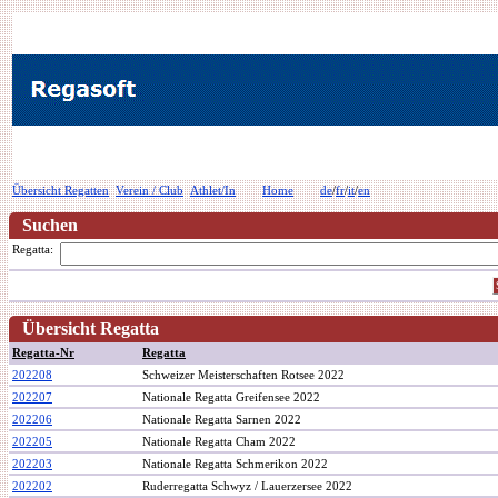
Übersicht Regatten
Verein / Club
Athlet/In
Home
de
/
fr
/
it
/
en
Suchen
Regatta:
Übersicht Regatta
Regatta-Nr
Regatta
202208
Schweizer Meisterschaften Rotsee 2022
202207
Nationale Regatta Greifensee 2022
202206
Nationale Regatta Sarnen 2022
202205
Nationale Regatta Cham 2022
202203
Nationale Regatta Schmerikon 2022
202202
Ruderregatta Schwyz / Lauerzersee 2022