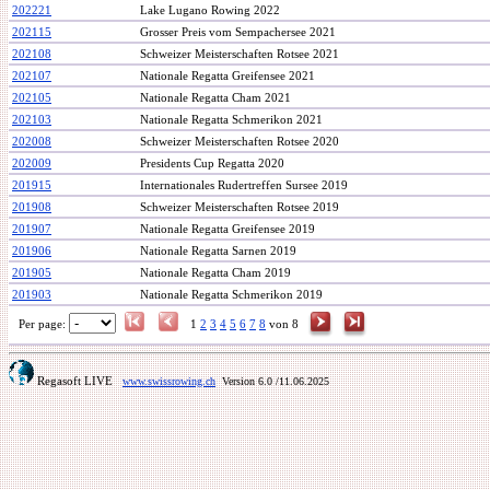
202221
Lake Lugano Rowing 2022
202115
Grosser Preis vom Sempachersee 2021
202108
Schweizer Meisterschaften Rotsee 2021
202107
Nationale Regatta Greifensee 2021
202105
Nationale Regatta Cham 2021
202103
Nationale Regatta Schmerikon 2021
202008
Schweizer Meisterschaften Rotsee 2020
202009
Presidents Cup Regatta 2020
201915
Internationales Rudertreffen Sursee 2019
201908
Schweizer Meisterschaften Rotsee 2019
201907
Nationale Regatta Greifensee 2019
201906
Nationale Regatta Sarnen 2019
201905
Nationale Regatta Cham 2019
201903
Nationale Regatta Schmerikon 2019
Per page:
1
2
3
4
5
6
7
8
von 8
Regasoft LIVE
www.swissrowing.ch
Version 6.0
/11.06.2025