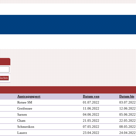
Austragungsort
Datum von
Datum bis
Rotsee SM
01.07.2022
03.07.202
Greifensee
11.06.2022
12.06.202
Sarnen
04.06.2022
05.06.202
Cham
21.05.2022
22.05.202
Schmerikon
07.05.2022
08.05.202
Lauerz
23.04.2022
24.04.202