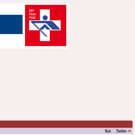
Kat
Nation