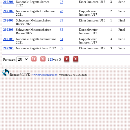
202206
Nationale Regatta Sarnen
27
Einer Junioren U17
3
Serie
2022
202107
Nationale Regatta Greifensee
28
Doppelvierer
2
Serie
2021
Junioren U17
202008
Schweizer Meisterschaften
29
Einer Junioren U15
1
Final
Rotsee 2020
202208
Schweizer Meisterschaften
32
Doppelzweier
1
Final
Rotsee 2022
Junioren U17
202103
Nationale Regatta Schmerikon
34
Doppelvierer
3
Serie
2021
Junioren U17
202205
Nationale Regatta Cham 2022
37
Einer Junioren U17
3
Serie
Per page:
1
2
3
von 3
Regasoft LIVE
www.swissrowing.ch
Version 6.0
/11.06.2025