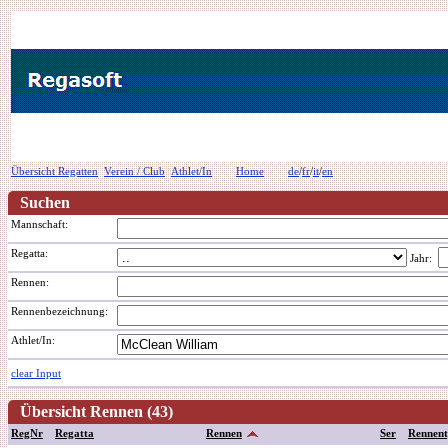
Übersicht Regatten
Verein / Club
Athlet/In
Home
de
/
fr
/
it
/
en
Suchen
Mannschaft:
Regatta:
Jahr:
Rennen:
Rennenbezeichnung
:
Athlet/In:
clear Input
Übersicht Rennen (43)
RegNr
Regatta
Rennen
Ser
Rennen