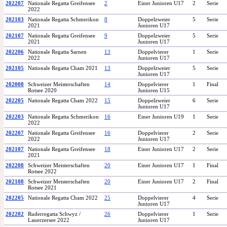
202207
Nationale Regatta Greifensee
2
Einer Junioren U17
2
Serie
2022
202103
Nationale Regatta Schmerikon
8
Doppelzweier
5
Serie
2021
Junioren U17
202107
Nationale Regatta Greifensee
9
Doppelzweier
5
Serie
2021
Junioren U17
202206
Nationale Regatta Sarnen
13
Doppelvierer
1
Serie
2022
Junioren U17
202105
Nationale Regatta Cham 2021
13
Doppelzweier
5
Serie
Junioren U17
202008
Schweizer Meisterschaften
14
Doppelvierer
1
Final
Rotsee 2020
Junioren U15
202205
Nationale Regatta Cham 2022
15
Doppelzweier
6
Serie
Junioren U17
202203
Nationale Regatta Schmerikon
16
Einer Junioren U19
1
Serie
2022
202207
Nationale Regatta Greifensee
16
Doppelvierer
2
Serie
2022
Junioren U17
202107
Nationale Regatta Greifensee
18
Einer Junioren U17
2
Serie
2021
202208
Schweizer Meisterschaften
20
Einer Junioren U17
1
Final
Rotsee 2022
202108
Schweizer Meisterschaften
20
Einer Junioren U17
2
Final
Rotsee 2021
202205
Nationale Regatta Cham 2022
25
Doppelvierer
4
Serie
Junioren U17
202202
Ruderregatta Schwyz /
26
Doppelvierer
1
Serie
Lauerzersee 2022
Junioren U17